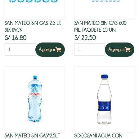
SAN MATEO SIN GAS 2.5 LT.
SAN MATEO SIN GAS 600
SIX PACK
ML. PAQUETE 15 UN.
S/ 16.80
S/ 22.50
Agregar
Agregar
SAN MATEO SIN GAS*2.5LT
SOCOSANI AGUA CON