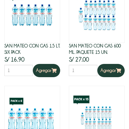
SAN MATEO CON GAS 1.5 LT.
SAN MATEO CON GAS 600
SIX PACK
ML. PAQUETE 15 UN.
S/ 16.90
S/ 27.00
Agregar
Agregar