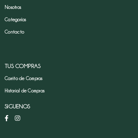
Nosotros
Categorías
Contacto
TUS COMPRAS
Carrito de Compras
Historial de Compras
SIGUENOS