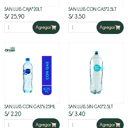
SAN LUIS CAJA*20LT
SAN LUIS CON GAS*2.5LT
S/ 25.90
S/ 3.50
Agregar
Agregar
SAN LUIS CON GAS*625ML
SAN LUIS SIN GAS*2.5LT
S/ 2.20
S/ 3.40
Agregar
Agregar