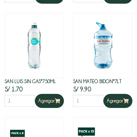
SAN LUIS SIN GAS*750ML
SAN MATEO BIDON*7LT
S/ 1.70
S/ 9.90
Agregar
Agregar