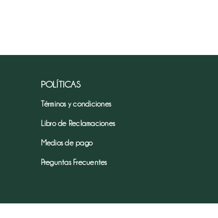
POLÍTICAS
Términos y condiciones
Libro de Reclamaciones
Medios de pago
Preguntas Frecuentes